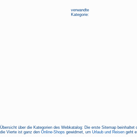
verwandte
Kategorie:
Übersicht über die Kategorien des Webkatalog: Die erste Sitemap beinhaltet 
die Vierte ist ganz den
Online-Shops
gewidmet, um
Urlaub und Reisen
geht es