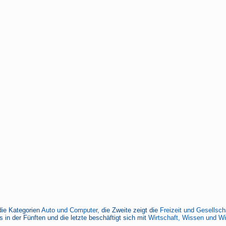
die Kategorien
Auto und Computer
, die Zweite zeigt die
Freizeit und Gesellsch
 in der Fünften und die letzte beschäftigt sich mit
Wirtschaft, Wissen und W