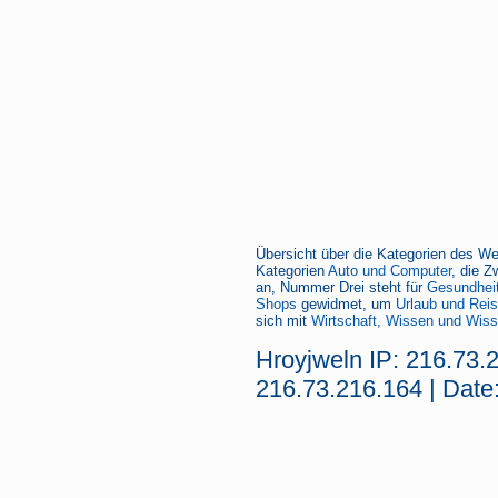
Übersicht über die Kategorien des We
Kategorien
Auto und Computer
, die Z
an, Nummer Drei steht für
Gesundheit
Shops
gewidmet, um
Urlaub und Rei
sich mit
Wirtschaft, Wissen und Wiss
Hroyjweln IP: 216.73.
216.73.216.164 | Date