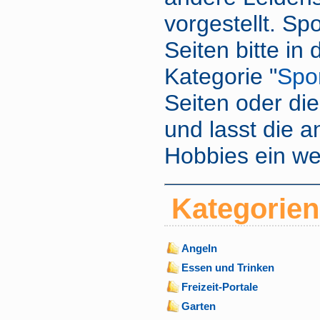
vorgestellt. Spo
Seiten bitte in
Kategorie "
Spo
Seiten oder di
und lasst die 
Hobbies ein we
Kategorien
Angeln
Essen und Trinken
Freizeit-Portale
Garten