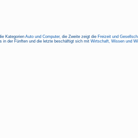
die Kategorien
Auto und Computer
, die Zweite zeigt die
Freizeit und Gesellsch
 in der Fünften und die letzte beschäftigt sich mit
Wirtschaft, Wissen und W