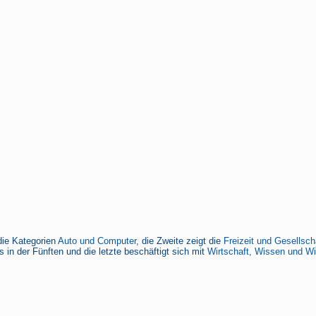
die Kategorien
Auto und Computer
, die Zweite zeigt die
Freizeit und Gesellsch
 in der Fünften und die letzte beschäftigt sich mit
Wirtschaft, Wissen und W