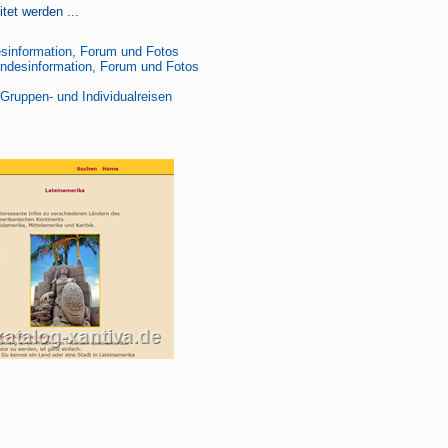
tet werden ...
information, Forum und Fotos
andesinformation, Forum und Fotos
Gruppen- und Individualreisen