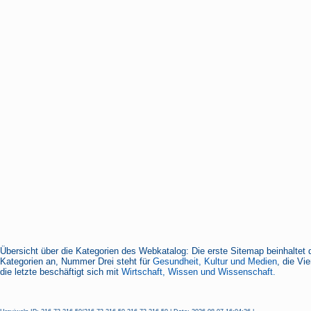
Übersicht über die Kategorien des Webkatalog: Die erste Sitemap beinhaltet 
Kategorien an, Nummer Drei steht für
Gesundheit, Kultur und Medien
, die Vi
die letzte beschäftigt sich mit
Wirtschaft, Wissen und Wissenschaft.