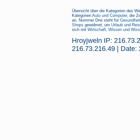
Übersicht über die Kategorien des We
Kategorien
Auto und Computer
, die Z
an, Nummer Drei steht für
Gesundheit
Shops
gewidmet, um
Urlaub und Rei
sich mit
Wirtschaft, Wissen und Wiss
Hroyjweln IP: 216.73.
216.73.216.49 | Date: 