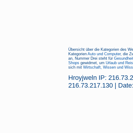
Übersicht über die Kategorien des We
Kategorien
Auto und Computer
, die Z
an, Nummer Drei steht für
Gesundheit
Shops
gewidmet, um
Urlaub und Rei
sich mit
Wirtschaft, Wissen und Wiss
Hroyjweln IP: 216.73.
216.73.217.130 | Date