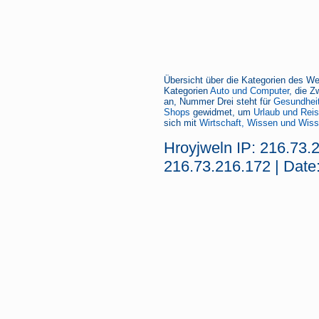
Übersicht über die Kategorien des We
Kategorien
Auto und Computer
, die Z
an, Nummer Drei steht für
Gesundheit
Shops
gewidmet, um
Urlaub und Rei
sich mit
Wirtschaft, Wissen und Wiss
Hroyjweln IP: 216.73.
216.73.216.172 | Date