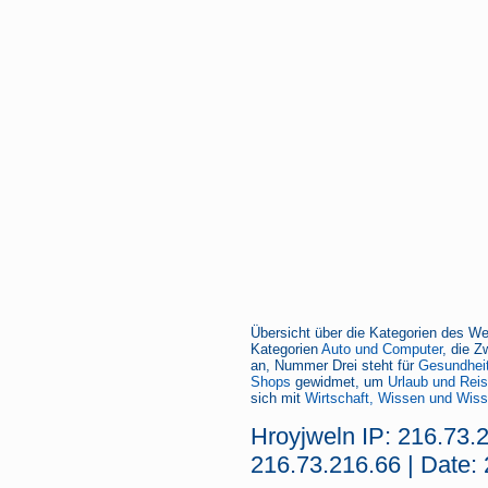
Übersicht über die Kategorien des We
Kategorien
Auto und Computer
, die Z
an, Nummer Drei steht für
Gesundheit
Shops
gewidmet, um
Urlaub und Rei
sich mit
Wirtschaft, Wissen und Wiss
Hroyjweln IP: 216.73.
216.73.216.66 | Date: 