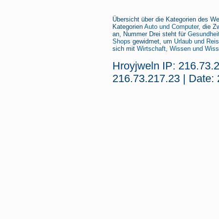
Übersicht über die Kategorien des We
Kategorien
Auto und Computer
, die Z
an, Nummer Drei steht für
Gesundheit
Shops
gewidmet, um
Urlaub und Rei
sich mit
Wirtschaft, Wissen und Wiss
Hroyjweln IP: 216.73.
216.73.217.23 | Date: 