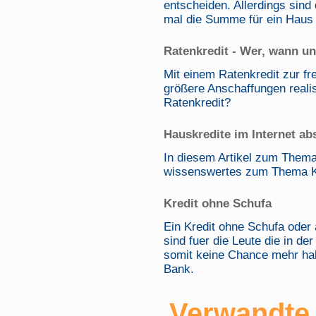
entscheiden. Allerdings sind 
mal die Summe für ein Haus 
Ratenkredit - Wer, wann un
Mit einem Ratenkredit zur fr
größere Anschaffungen reali
Ratenkredit?
Hauskredite im Internet ab
In diesem Artikel zum Thema 
wissenswertes zum Thema Kr
Kredit ohne Schufa
Ein Kredit ohne Schufa oder
sind fuer die Leute die in de
somit keine Chance mehr hab
Bank.
Verwandte 