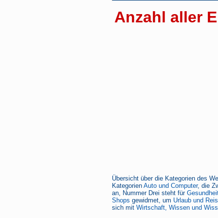
Anzahl aller E
Übersicht über die Kategorien des We
Kategorien
Auto und Computer
, die Z
an, Nummer Drei steht für
Gesundheit
Shops
gewidmet, um
Urlaub und Rei
sich mit
Wirtschaft, Wissen und Wiss