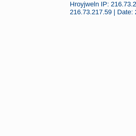
Hroyjweln IP: 216.73.
216.73.217.59 | Date: 