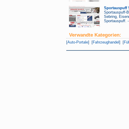
Sportauspuff
Sportauspuff-B
Sebring, Eisen
Sportauspuff. 
Verwandte Kategorien:
[
Auto-Portale
] [
Fahrzeughandel
] [
Fü