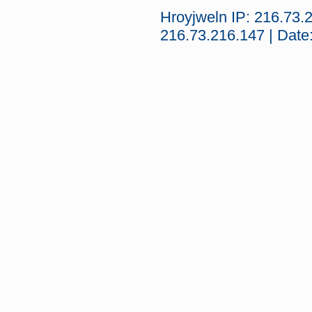
Hroyjweln IP: 216.73.
216.73.216.147 | Date