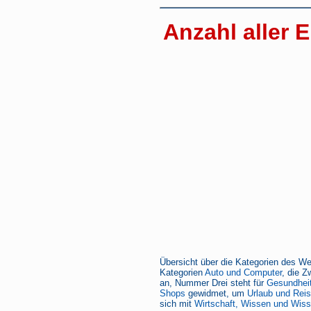
Anzahl aller E
Übersicht über die Kategorien des We
Kategorien
Auto und Computer
, die Z
an, Nummer Drei steht für
Gesundheit
Shops
gewidmet, um
Urlaub und Rei
sich mit
Wirtschaft, Wissen und Wiss