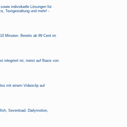
sowie individuelle Lösungen für
ce, Textgestaltung und mehr! -
 10 Minuten. Bereits ab 99 Cent im
 integriert ist, meist auf Basis von
los mit einem Videoclip auf
fish, Sevenload, Dailymotion,