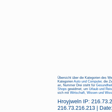
Übersicht über die Kategorien des We
Kategorien
Auto und Computer
, die Z
an, Nummer Drei steht für
Gesundheit
Shops
gewidmet, um
Urlaub und Rei
sich mit
Wirtschaft, Wissen und Wiss
Hroyjweln IP: 216.73.
216.73.216.213 | Date