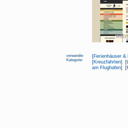
verwandte
[
Ferienhäuser &
Kategorie:
[
Kreuzfahrten
] [
am Flughafen
] [