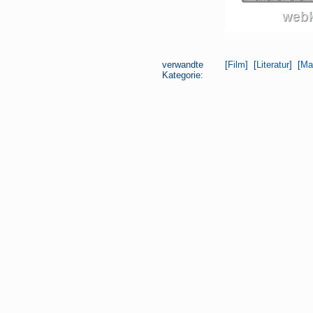
verwandte
[
Film
] [
Literatur
] [
Ma
Kategorie: