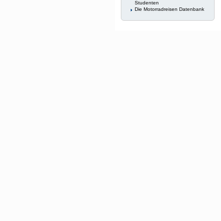
Studenten
Die Motorradreisen Datenbank