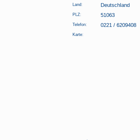
Land:
Deutschland
PLZ:
51063
Telefon:
0221 / 6209408
Karte: