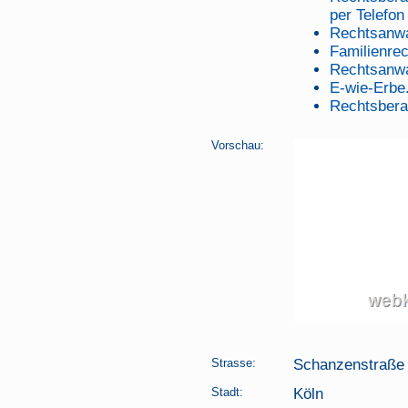
per Telefon
Rechtsanwa
Familienrec
Rechtsanwa
E-wie-Erbe
Rechtsbera
Vorschau:
Strasse:
Schanzenstraße
Stadt:
Köln