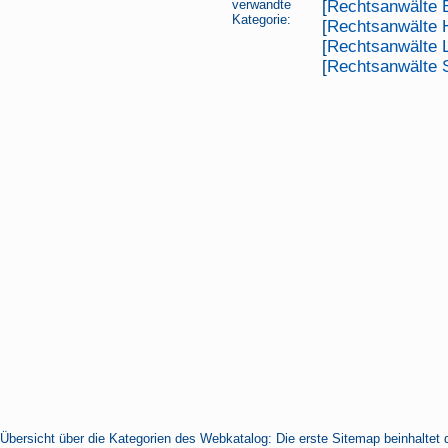
verwandte
[
Rechtsanwälte B
Kategorie:
[
Rechtsanwälte
[
Rechtsanwälte 
[
Rechtsanwälte 
Übersicht über die Kategorien des Webkatalog: Die erste Sitemap beinhaltet 