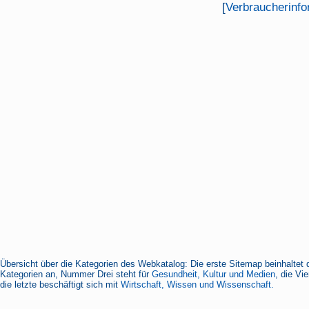
[
Verbraucherinfo
Übersicht über die Kategorien des Webkatalog: Die erste Sitemap beinhaltet 
Kategorien an, Nummer Drei steht für
Gesundheit, Kultur und Medien
, die Vi
die letzte beschäftigt sich mit
Wirtschaft, Wissen und Wissenschaft.