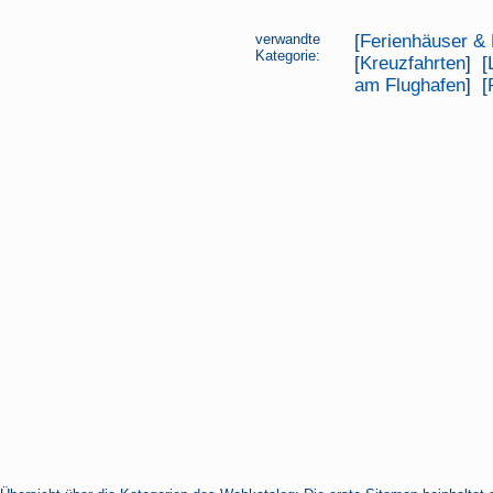
verwandte
[
Ferienhäuser &
Kategorie:
[
Kreuzfahrten
] [
am Flughafen
] [