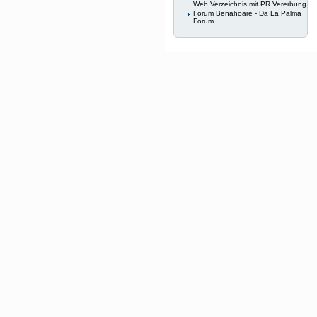
Web Verzeichnis mit PR Vererbung
Forum Benahoare - Da La Palma
Forum