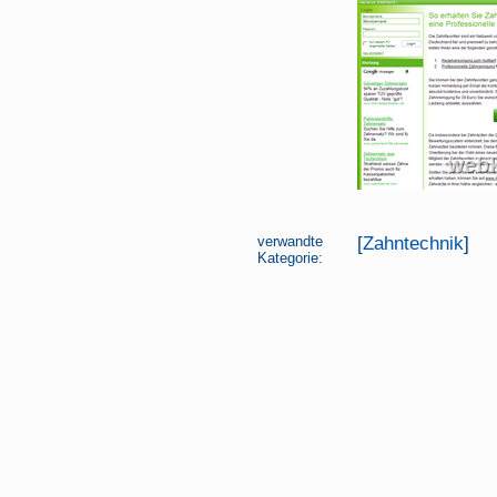
verwandte
[
Zahntechnik
]
Kategorie: