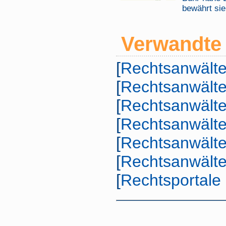
bewährt sie
Verwandte 
[
Rechtsanwälte
[
Rechtsanwält
[
Rechtsanwälte
[
Rechtsanwält
[
Rechtsanwält
[
Rechtsanwälte
[
Rechtsportale