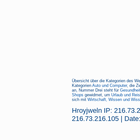
Übersicht über die Kategorien des We
Kategorien
Auto und Computer
, die Z
an, Nummer Drei steht für
Gesundheit
Shops
gewidmet, um
Urlaub und Rei
sich mit
Wirtschaft, Wissen und Wiss
Hroyjweln IP: 216.73.
216.73.216.105 | Date