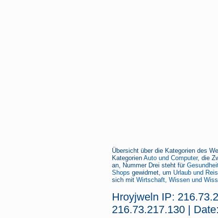
Übersicht über die Kategorien des We
Kategorien
Auto und Computer
, die Z
an, Nummer Drei steht für
Gesundheit
Shops
gewidmet, um
Urlaub und Rei
sich mit
Wirtschaft, Wissen und Wiss
Hroyjweln IP: 216.73.
216.73.217.130 | Date