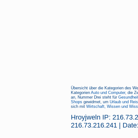
Übersicht über die Kategorien des We
Kategorien
Auto und Computer
, die Z
an, Nummer Drei steht für
Gesundheit
Shops
gewidmet, um
Urlaub und Rei
sich mit
Wirtschaft, Wissen und Wiss
Hroyjweln IP: 216.73.
216.73.216.241 | Date