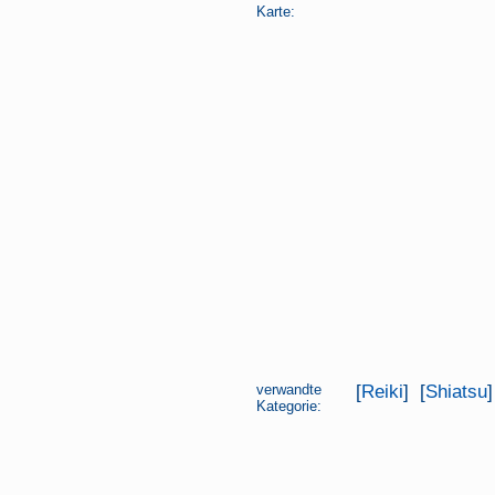
Karte:
verwandte
[
Reiki
] [
Shiatsu
Kategorie: