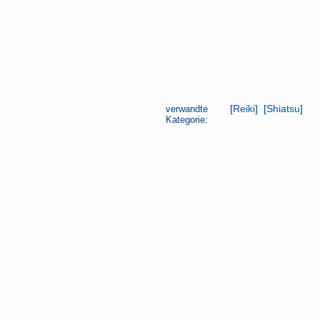
verwandte
[
Reiki
] [
Shiatsu
]
Kategorie: