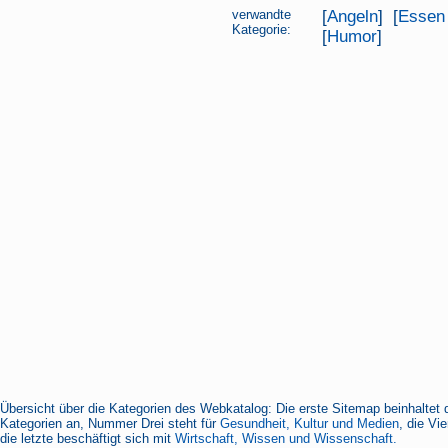
verwandte
[
Angeln
] [
Essen 
Kategorie:
[
Humor
]
Übersicht über die Kategorien des Webkatalog: Die erste Sitemap beinhaltet 
Kategorien an, Nummer Drei steht für
Gesundheit, Kultur und Medien
, die Vi
die letzte beschäftigt sich mit
Wirtschaft, Wissen und Wissenschaft.