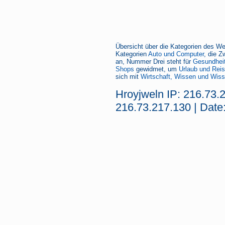
Übersicht über die Kategorien des We
Kategorien
Auto und Computer
, die Z
an, Nummer Drei steht für
Gesundheit
Shops
gewidmet, um
Urlaub und Rei
sich mit
Wirtschaft, Wissen und Wiss
Hroyjweln IP: 216.73.
216.73.217.130 | Date