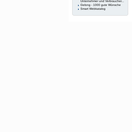
Unternehmer und Verbraucher...
Gelong - 1000 gute Wünsche
Smart Webkatalog