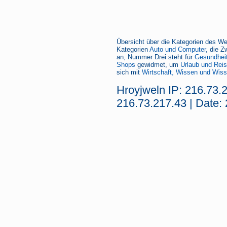
Übersicht über die Kategorien des We
Kategorien
Auto und Computer
, die Z
an, Nummer Drei steht für
Gesundheit
Shops
gewidmet, um
Urlaub und Rei
sich mit
Wirtschaft, Wissen und Wiss
Hroyjweln IP: 216.73.
216.73.217.43 | Date: 